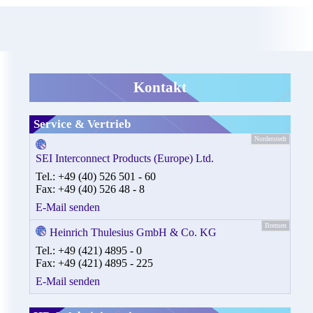
Kontakt
Service & Vertrieb
Norderstedt
SEI Interconnect Products (Europe) Ltd.
Tel.: +49 (40) 526 501 - 60
Fax: +49 (40) 526 48 - 8
E-Mail senden
Bremen
Heinrich Thulesius GmbH & Co. KG
Tel.: +49 (421) 4895 - 0
Fax: +49 (421) 4895 - 225
E-Mail senden