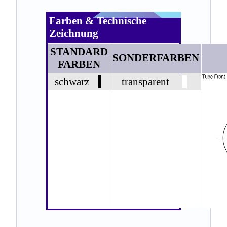
Farben & Technische
Zeichnung
STANDARD
SONDERFARBEN
FARBEN
schwarz
transparent